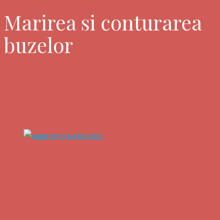
Marirea si conturarea
buzelor