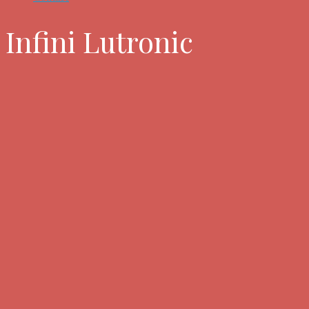
Infini Lutronic