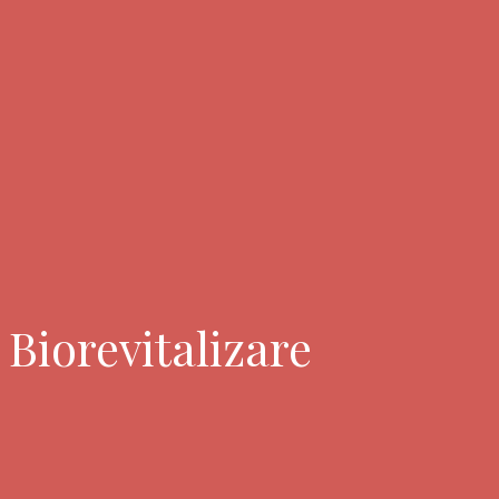
Biorevitalizare