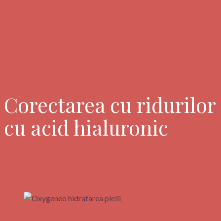
Corectarea cu ridurilor
cu acid hialuronic