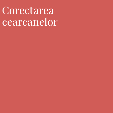
Corectarea
cearcanelor