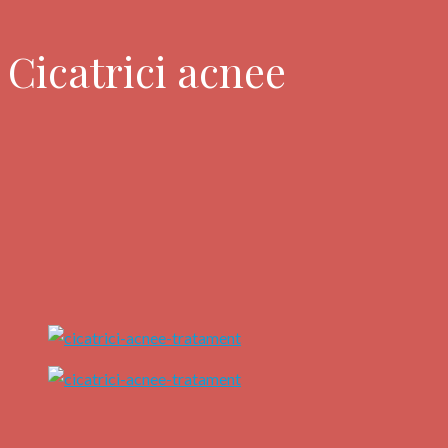
Cicatrici acnee