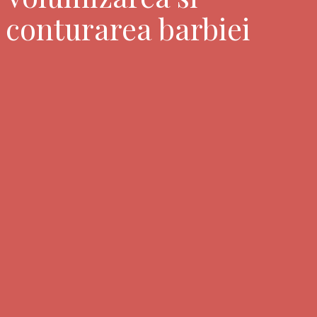
conturarea barbiei