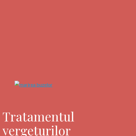
Tratamentul
vergeturilor