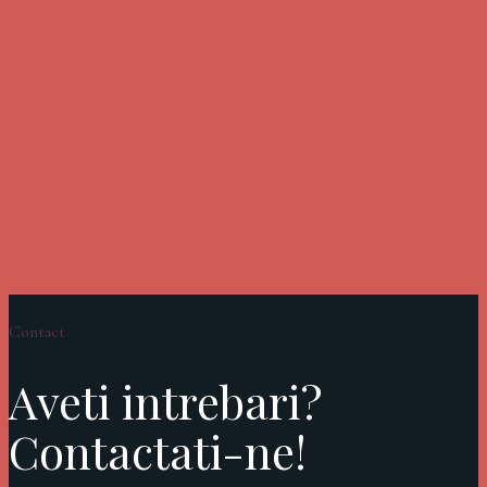
Contact
Aveti intrebari?
Contactati-ne!