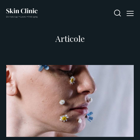
Articole