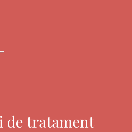
ni de tratament