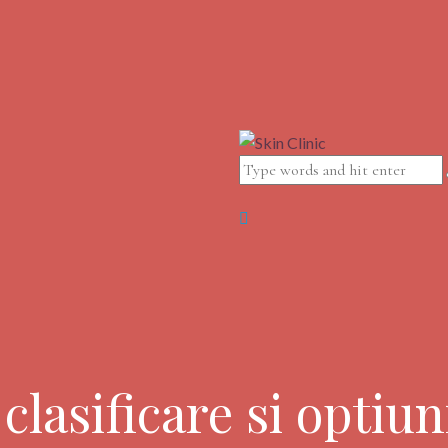
 clasificare si optiu