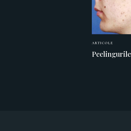
ARTICOLE
Peelingurile