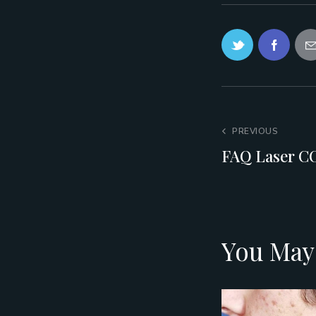
PREVIOUS
FAQ Laser CO
You May 