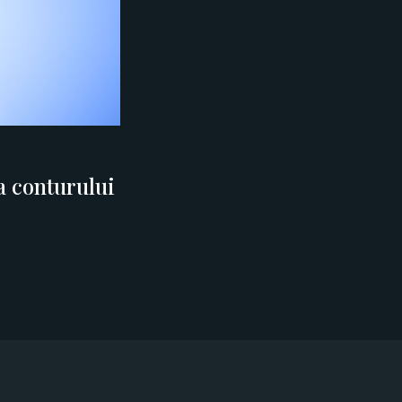
ea conturului