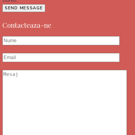
SEND MESSAGE
Contacteaza-ne