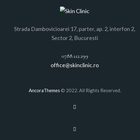
Strada Dambovicioarei 17, parter, ap. 2, interfon 2,
Sector 2, Bucuresti
0788.112.299
office@skinclinic.ro
AncoraThemes
© 2022. All Rights Reserved.