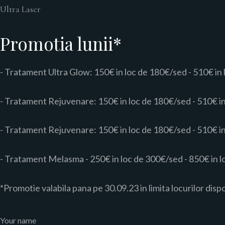
Ultra Laser
Promotia lunii*
- Tratament Ultra Glow: 150€ in loc de 180€/sed - 510€ in
- Tratament Rejuvenare: 150€ in loc de 180€/sed - 510€ i
- Tratament Rejuvenare: 150€ in loc de 180€/sed - 510€ i
- Tratament Melasma - 250€ in loc de 300€/sed - 850€ in 
*Promotie valabila pana pe 30.09.23 in limita locurilor disp