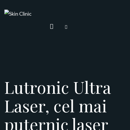
Lutronic Ultra
Laser, cel mai
puternic laser