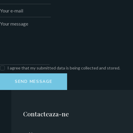
I agree that my submitted data is being collected and stored.
SEND MESSAGE
Contacteaza-ne