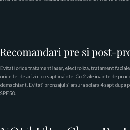
Recomandari pre si post-pr
Evitati orice tratament laser, electroliza, tratament faciale
orice fel de acizi cu o sapt inainte. Cu 2 zile inainte de pro
demachiant. Evitati bronzajul si arsura solara 4 sapt dupa p
SPF50.