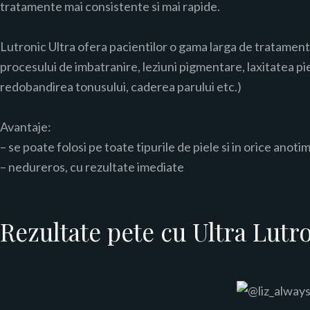
tratamente mai consistente si mai rapide.
Lutronic Ultra ofera pacientilor o gama larga de tratamente
procesului de imbatranire, leziuni pigmentare, laxitatea piel
redobandirea tonusului, caderea parului etc.)
Avantaje:
– se poate folosi pe toate tipurile de piele si in orice anoti
– nedureros, cu rezultate imediate
Rezultate pete cu Ultra Lutro