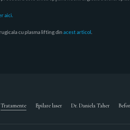
r aici.
ugicala cu plasma lifting din
acest articol
.
Tratamente
Epilare laser
Dr. Daniela Taher
Befor