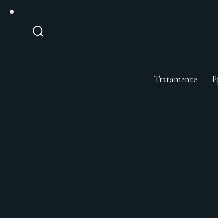
Tratamente
E