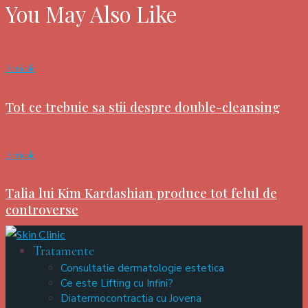
You May Also Like
Articole
Tot ce trebuie sa stii despre double-cleansing
Articole
Talia lui Kim Kardashian produce tot felul de
controverse
Tratamente
Consultatie dermatologie estetica
Ce este Lifting cu Infini?
Diatermocontractia cu Jovena