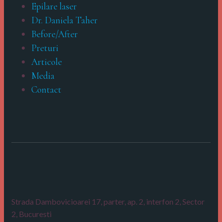
Epilare laser
Dr. Daniela Taher
Before/After
Preturi
Articole
Media
Contact
Strada Dambovicioarei 17, parter, ap. 2, interfon 2,
Sector
2, Bucuresti