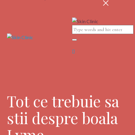
Tot ce trebuie sa
stii despre boala
Lyme