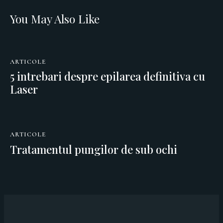
You May Also Like
ARTICOLE
5 intrebari despre epilarea definitiva cu
Laser
ARTICOLE
Tratamentul pungilor de sub ochi