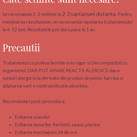
2-3 saptamani distanta.
Se recomanda 2-3 sedinte la
Pentru
menținerea rezultatelor, se recomanda repetarea tratamentului
la 6-12 luni.
Rezultatele pot dura pana la 1 an.
Precautii
Tratamentul cu polinucleotide este sigur si biocompatibil cu
organismul, DAR POT APARE REACTII ALERGICE daca
sunteti alergic/a la derivate din produsi de peste. Sarcina si
alăptarea sunt o contraindicatie absoluta.
Recomandari post-procedura:
Evitarea soarelui
Evitarea dusurilor fierbinti, sauna, piscina
Evitarea machiajului 24 de ore