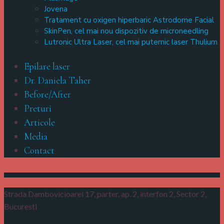
Jovena
Tratament cu oxigen hiperbaric Astrodome Facial
SkinPen, cel mai nou dispozitiv de microneedling
Lutronic Ultra Laser, cel mai puternic laser Thulium
Epilare laser
Dr. Daniela Taher
Before/After
Preturi
Articole
Media
Contact
Strada Dambovicioarei 17, parter, ap. 2, interfon 2,
Sector 2,
Bucuresti