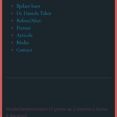
Epilare laser
Dr. Daniela Taher
Before/After
Preturi
Articole
Media
Contact
Strada Dambovicioarei 17, parter, ap. 2, interfon 2,
Sector
2, Bucuresti