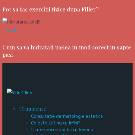
Pot sa fac exercitii fizice dupa Filler?
Articole
Cum sa va hidratati pielea in mod corect in sapte
pasi
Tratamente
Consultatie dermatologie estetica
Ce este Lifting cu Infini?
Diatermocontractia cu Jovena