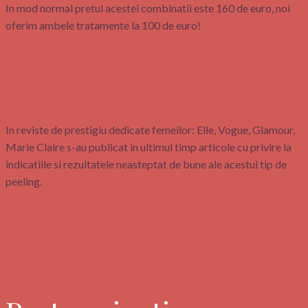
In mod normal pretul acestei combinatii este 160 de euro, noi
oferim ambele tratamente la 100 de euro!
In reviste de prestigiu dedicate femeilor: Elle, Vogue, Glamour,
Marie Claire s-au publicat in ultimul timp articole cu privire la
indicatiile si rezultatele neasteptat de bune ale acestui tip de
peeling.